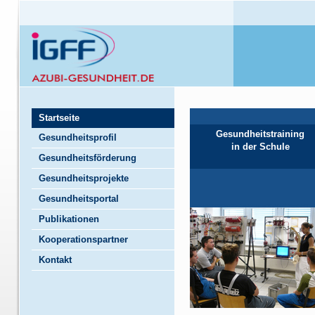
Startseite
Gesundheitstraining
Gesundheitsprofil
in der Schule
Gesundheitsförderung
Gesundheitsprojekte
Gesundheitsportal
Publikationen
Kooperationspartner
Kontakt